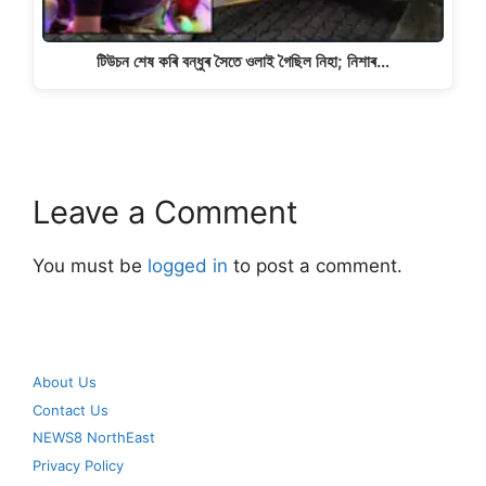
টিউচন শেষ কৰি বন্ধুৰ সৈতে ওলাই গৈছিল নিহা; নিশাৰ…
Leave a Comment
You must be
logged in
to post a comment.
About Us
Contact Us
NEWS8 NorthEast
Privacy Policy