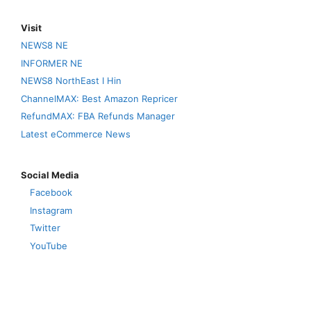
Visit
NEWS8 NE
INFORMER NE
NEWS8 NorthEast I Hin
ChannelMAX: Best Amazon Repricer
RefundMAX: FBA Refunds Manager
Latest eCommerce News
Social Media
Facebook
Instagram
Twitter
YouTube