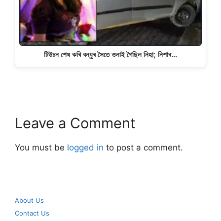
টিউচন শেষ কৰি বন্ধুৰ সৈতে ওলাই গৈছিল নিহা; নিশাৰ…
Leave a Comment
You must be
logged in
to post a comment.
About Us
Contact Us