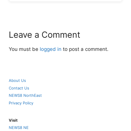
Leave a Comment
You must be
logged in
to post a comment.
About Us
Contact Us
NEWS8 NorthEast
Privacy Policy
Visit
NEWS8 NE