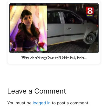
টিউচন শেষ কৰি বন্ধুৰ সৈতে ওলাই গৈছিল নিহা; নিশাৰ…
Leave a Comment
You must be
logged in
to post a comment.