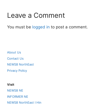
Leave a Comment
You must be
logged in
to post a comment.
About Us
Contact Us
NEWS8 NorthEast
Privacy Policy
Visit
NEWS8 NE
INFORMER NE
NEWS8 NorthEast I Hin