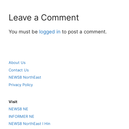
Leave a Comment
You must be
logged in
to post a comment.
About Us
Contact Us
NEWS8 NorthEast
Privacy Policy
Visit
NEWS8 NE
INFORMER NE
NEWS8 NorthEast I Hin