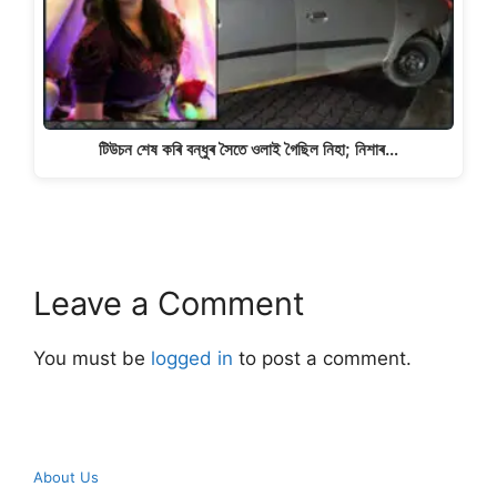
টিউচন শেষ কৰি বন্ধুৰ সৈতে ওলাই গৈছিল নিহা; নিশাৰ…
Leave a Comment
You must be
logged in
to post a comment.
About Us