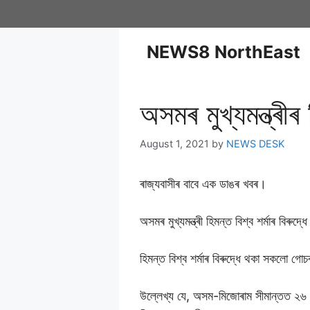
NEWS8 NorthEast
অসমৰ মুখ্যমন্ত্ৰী
August 1, 2021
by
NEWS DESK
ৰাজ্যবাসীৰ বাবে এক ডাঙৰ খবৰ।
অসমৰ মুখ্যমন্ত্ৰী হিমন্ত বিশ্ব শৰ্মাৰ বিৰু
হিমন্ত বিশ্ব শৰ্মাৰ বিৰুদ্ধে থকা সকলো গো
উল্লেখ্য যে, অসম-মিজোৰাম সীমান্তত ২৬ জু