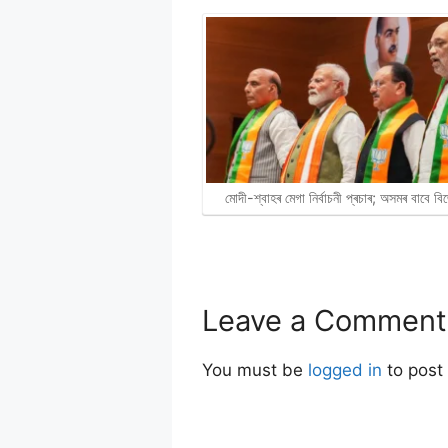
মোদী-শ্বাহৰ মেগা নিৰ্বাচনী প্ৰচাৰ; অসমৰ বাবে 
Leave a Comment
You must be
logged in
to post