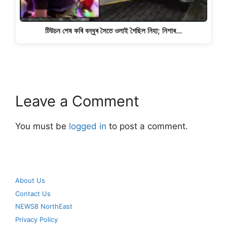
টিউচন শেষ কৰি বন্ধুৰ সৈতে ওলাই গৈছিল নিহা; নিশাৰ…
Leave a Comment
You must be
logged in
to post a comment.
About Us
Contact Us
NEWS8 NorthEast
Privacy Policy