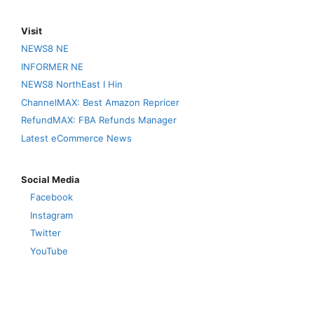
Visit
NEWS8 NE
INFORMER NE
NEWS8 NorthEast I Hin
ChannelMAX: Best Amazon Repricer
RefundMAX: FBA Refunds Manager
Latest eCommerce News
Social Media
Facebook
Instagram
Twitter
YouTube