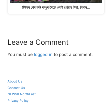
টিউচন শেষ কৰি বন্ধুৰ সৈতে ওলাই গৈছিল নিহা; নিশাৰ…
Leave a Comment
You must be
logged in
to post a comment.
About Us
Contact Us
NEWS8 NorthEast
Privacy Policy