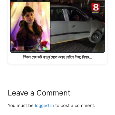
টিউচন শেষ কৰি বন্ধুৰ সৈতে ওলাই গৈছিল নিহা; নিশাৰ…
Leave a Comment
You must be
logged in
to post a comment.