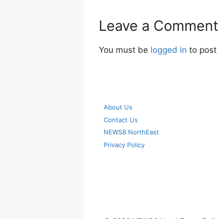
Leave a Comment
You must be
logged in
to post
About Us
Contact Us
NEWS8 NorthEast
Privacy Policy