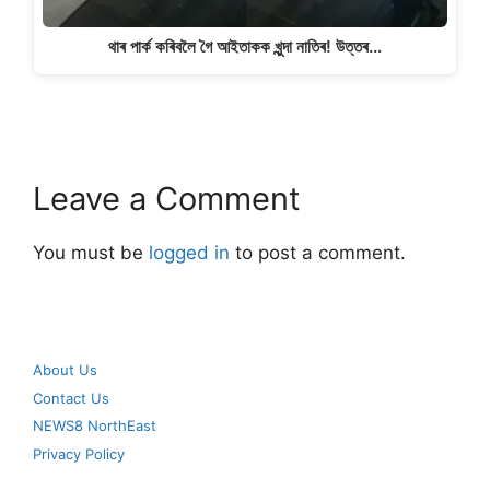
থাৰ পাৰ্ক কৰিবলৈ গৈ আইতাকক খুন্দা নাতিৰ! উত্তৰ…
Leave a Comment
You must be
logged in
to post a comment.
About Us
Contact Us
NEWS8 NorthEast
Privacy Policy