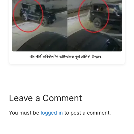
থাৰ পাৰ্ক কৰিবলৈ গৈ আইতাকক খুন্দা নাতিৰ! উত্তৰ…
Leave a Comment
You must be
logged in
to post a comment.