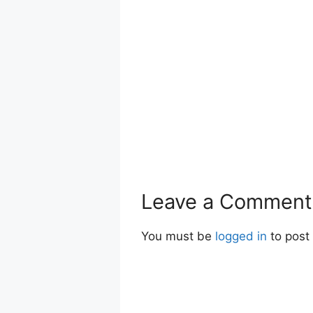
Leave a Comment
You must be
logged in
to post