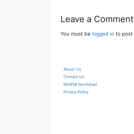
Leave a Comment
You must be
logged in
to post
About Us
Contact Us
NEWS8 NorthEast
Privacy Policy