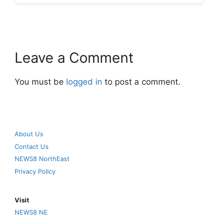
Leave a Comment
You must be
logged in
to post a comment.
About Us
Contact Us
NEWS8 NorthEast
Privacy Policy
Visit
NEWS8 NE