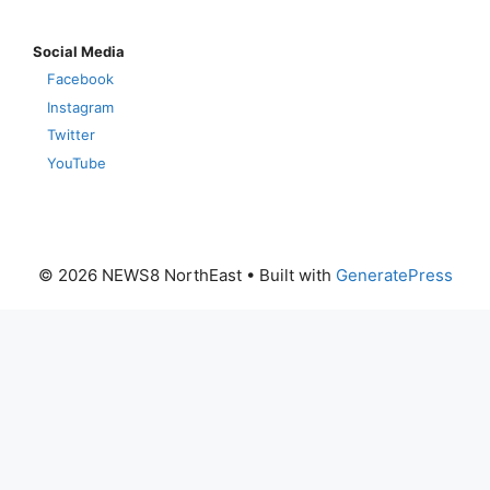
Social Media
Facebook
Instagram
Twitter
YouTube
© 2026 NEWS8 NorthEast
• Built with
GeneratePress