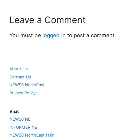
Leave a Comment
You must be
logged in
to post a comment.
About Us
Contact Us
NEWS8 NorthEast
Privacy Policy
Visit
NEWS8 NE
INFORMER NE
NEWS8 NorthEast I Hin