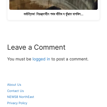
মৰ্মান্তিক! নিয়ন্ত্ৰণহীন পথৰ দাঁতিৰ দ কুঁৱাত বাগৰিল…
Leave a Comment
You must be
logged in
to post a comment.
About Us
Contact Us
NEWS8 NorthEast
Privacy Policy