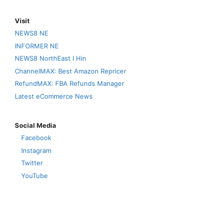
Visit
NEWS8 NE
INFORMER NE
NEWS8 NorthEast I Hin
ChannelMAX: Best Amazon Repricer
RefundMAX: FBA Refunds Manager
Latest eCommerce News
Social Media
Facebook
Instagram
Twitter
YouTube