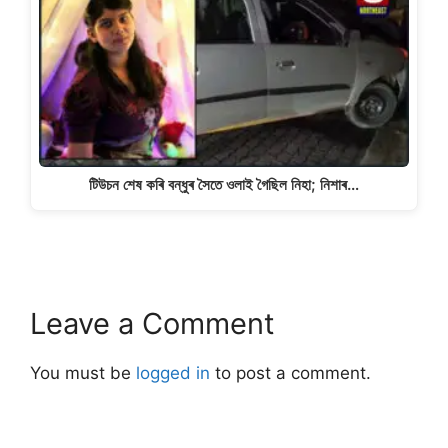
টিউচন শেষ কৰি বন্ধুৰ সৈতে ওলাই গৈছিল নিহা; নিশাৰ…
Leave a Comment
You must be
logged in
to post a comment.