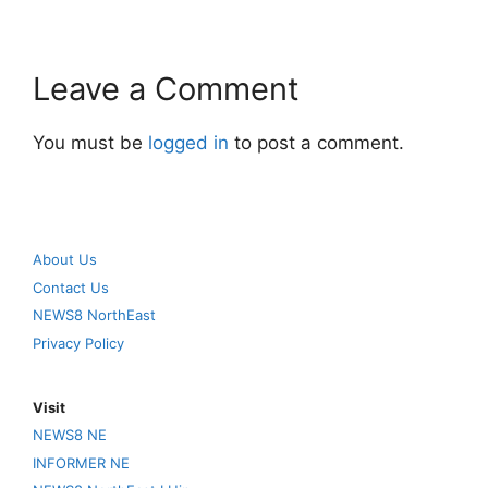
Leave a Comment
You must be
logged in
to post a comment.
About Us
Contact Us
NEWS8 NorthEast
Privacy Policy
Visit
NEWS8 NE
INFORMER NE