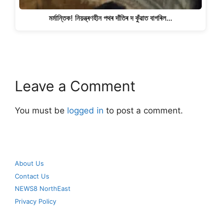
মৰ্মান্তিক! নিয়ন্ত্ৰণহীন পথৰ দাঁতিৰ দ কুঁৱাত বাগৰিল…
Leave a Comment
You must be
logged in
to post a comment.
About Us
Contact Us
NEWS8 NorthEast
Privacy Policy