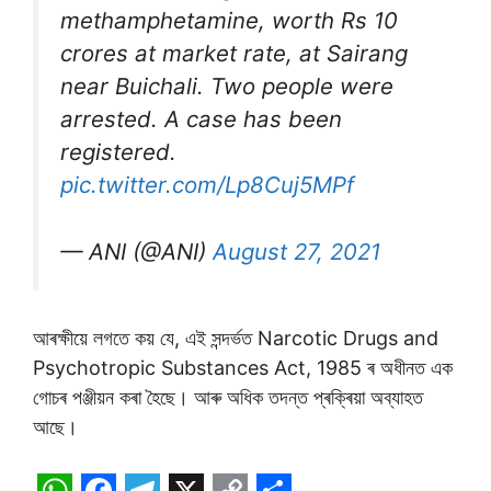
methamphetamine, worth Rs 10
crores at market rate, at Sairang
near Buichali. Two people were
arrested. A case has been
registered.
pic.twitter.com/Lp8Cuj5MPf
— ANI (@ANI)
August 27, 2021
আৰক্ষীয়ে লগতে কয় যে, এই সন্দৰ্ভত Narcotic Drugs and
Psychotropic Substances Act, 1985 ৰ অধীনত এক
গোচৰ পঞ্জীয়ন কৰা হৈছে। আৰু অধিক তদন্ত প্ৰক্ৰিয়া অব্যাহত
আছে।