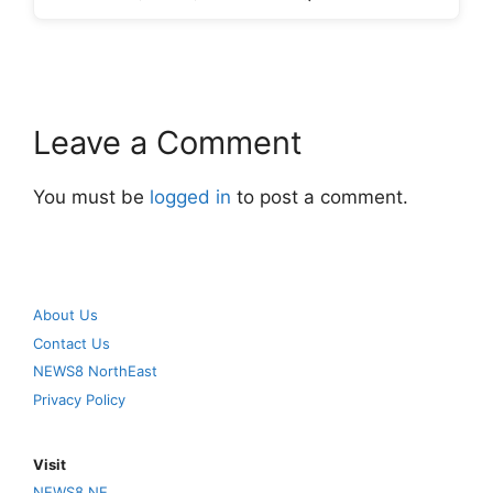
Leave a Comment
You must be
logged in
to post a comment.
About Us
Contact Us
NEWS8 NorthEast
Privacy Policy
Visit
NEWS8 NE