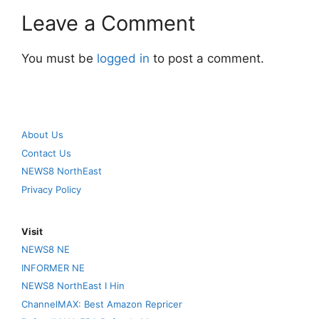
Leave a Comment
You must be
logged in
to post a comment.
About Us
Contact Us
NEWS8 NorthEast
Privacy Policy
Visit
NEWS8 NE
INFORMER NE
NEWS8 NorthEast I Hin
ChannelMAX: Best Amazon Repricer