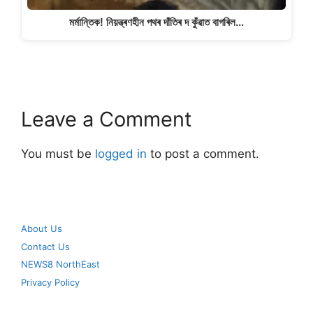
মৰ্মান্তিক! নিয়ন্ত্ৰণহীন পথৰ দাঁতিৰ দ কুঁৱাত বাগৰিল…
Leave a Comment
You must be
logged in
to post a comment.
About Us
Contact Us
NEWS8 NorthEast
Privacy Policy