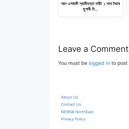
আন এগৰাকী স্বামীহন্তা নাৰী! ১ লাখ টকাৰ
ছুপাৰী দি…
Leave a Comment
You must be
logged in
to post
About Us
Contact Us
NEWS8 NorthEast
Privacy Policy