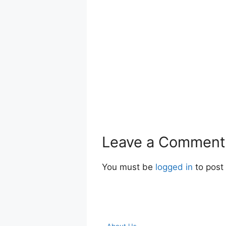
Leave a Comment
You must be
logged in
to post