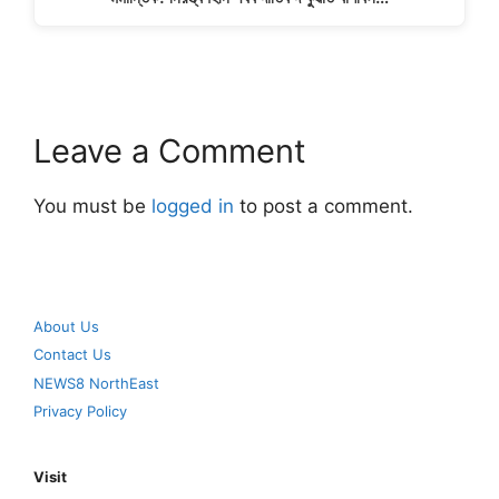
Leave a Comment
You must be
logged in
to post a comment.
About Us
Contact Us
NEWS8 NorthEast
Privacy Policy
Visit