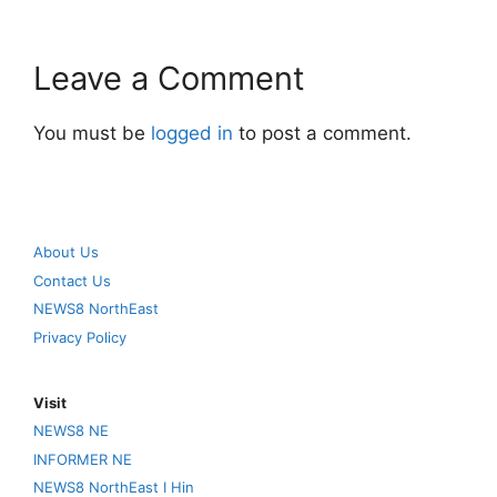
Leave a Comment
You must be
logged in
to post a comment.
About Us
Contact Us
NEWS8 NorthEast
Privacy Policy
Visit
NEWS8 NE
INFORMER NE
NEWS8 NorthEast I Hin