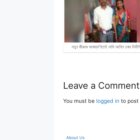
নতুন জীৱনৰ আৰম্ভণিতেই নামি আহিল চৰম বিভী
Leave a Comment
You must be
logged in
to post
About Us