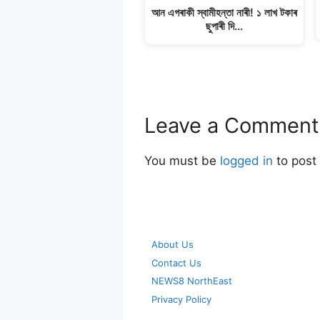
আন এগৰাকী স্বামীহন্তা নাৰী! ১ লাখ টকাৰ
ছুপাৰী দি…
Leave a Comment
You must be
logged in
to post
About Us
Contact Us
NEWS8 NorthEast
Privacy Policy