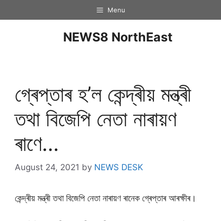
Menu
NEWS8 NorthEast
গ্ৰেপ্তাৰ হ’ল কেন্দ্ৰীয় মন্ত্ৰী
তথা বিজেপি নেতা নাৰায়ণ
ৰাণে…
August 24, 2021
by
NEWS DESK
কেন্দ্ৰীয় মন্ত্ৰী তথা বিজেপি নেতা নাৰায়ণ ৰানেক গ্ৰেপ্তাৰ আৰক্ষীৰ।