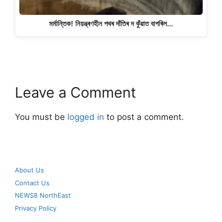
মৰ্মান্তিক! নিয়ন্ত্ৰণহীন পথৰ দাঁতিৰ দ কুঁৱাত বাগৰিল…
Leave a Comment
You must be
logged in
to post a comment.
About Us
Contact Us
NEWS8 NorthEast
Privacy Policy