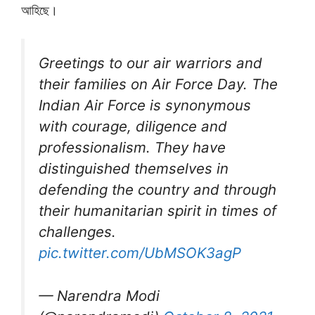
আহিছে।
Greetings to our air warriors and
their families on Air Force Day. The
Indian Air Force is synonymous
with courage, diligence and
professionalism. They have
distinguished themselves in
defending the country and through
their humanitarian spirit in times of
challenges.
pic.twitter.com/UbMSOK3agP
— Narendra Modi