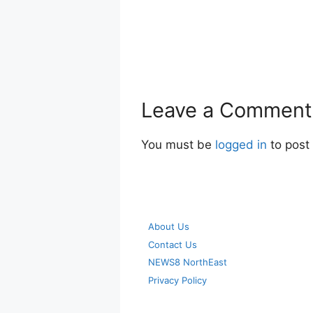
Leave a Comment
You must be
logged in
to post
About Us
Contact Us
NEWS8 NorthEast
Privacy Policy