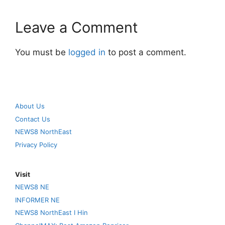
Leave a Comment
You must be
logged in
to post a comment.
About Us
Contact Us
NEWS8 NorthEast
Privacy Policy
Visit
NEWS8 NE
INFORMER NE
NEWS8 NorthEast I Hin