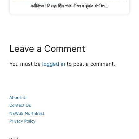
মৰ্মান্তিক! নিয়ন্ত্ৰণহীন পথৰ দাঁতিৰ দ কুঁৱাত বাগৰিল…
Leave a Comment
You must be
logged in
to post a comment.
About Us
Contact Us
NEWS8 NorthEast
Privacy Policy