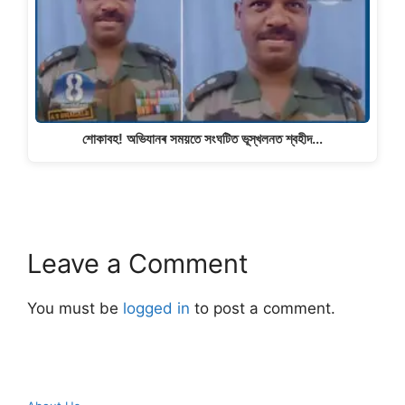
শোকাবহ! অভিযানৰ সময়তে সংঘটিত ভূস্খলনত শ্বহীদ…
Leave a Comment
You must be
logged in
to post a comment.