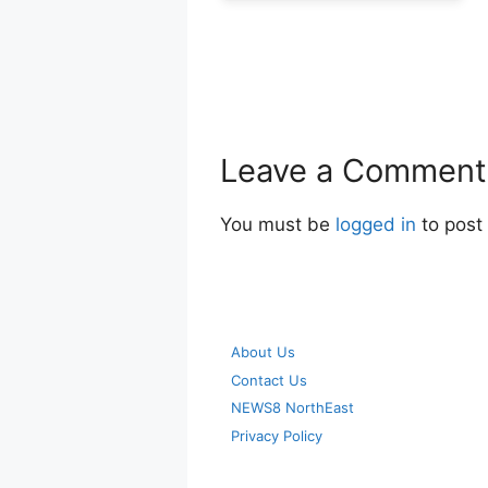
Leave a Comment
You must be
logged in
to post
About Us
Contact Us
NEWS8 NorthEast
Privacy Policy