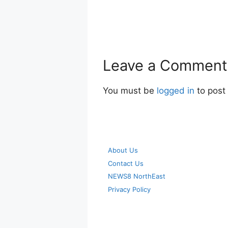
Leave a Comment
You must be
logged in
to post
About Us
Contact Us
NEWS8 NorthEast
Privacy Policy