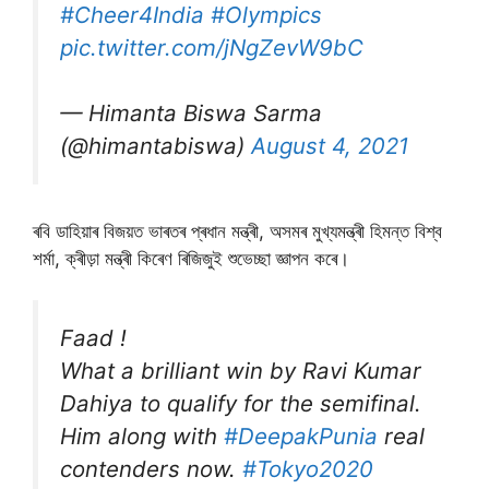
#Cheer4India
#Olympics
pic.twitter.com/jNgZevW9bC
— Himanta Biswa Sarma
(@himantabiswa)
August 4, 2021
ৰবি ডাহিয়াৰ বিজয়ত ভাৰতৰ প্ৰধান মন্ত্ৰী, অসমৰ মুখ্যমন্ত্ৰী হিমন্ত বিশ্ব
শৰ্মা, ক্ৰীড়া মন্ত্ৰী কিৰেণ ৰিজিজুই শুভেচ্ছা জ্ঞাপন কৰে।
Faad !
What a brilliant win by Ravi Kumar
Dahiya to qualify for the semifinal.
Him along with
#DeepakPunia
real
contenders now.
#Tokyo2020