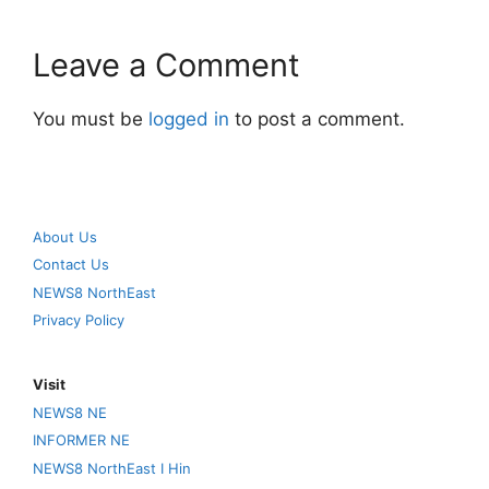
Leave a Comment
You must be
logged in
to post a comment.
About Us
Contact Us
NEWS8 NorthEast
Privacy Policy
Visit
NEWS8 NE
INFORMER NE
NEWS8 NorthEast I Hin