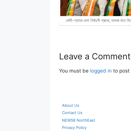
মোদী-শ্বাহৰ মেগা নিৰ্বাচনী প্ৰচাৰ; অসমৰ বাবে 
Leave a Comment
You must be
logged in
to post
About Us
Contact Us
NEWS8 NorthEast
Privacy Policy