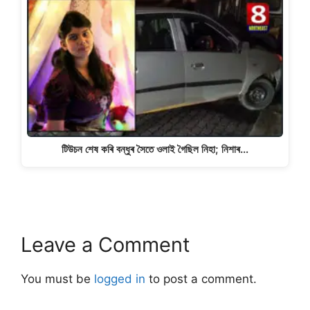
টিউচন শেষ কৰি বন্ধুৰ সৈতে ওলাই গৈছিল নিহা; নিশাৰ…
Leave a Comment
You must be
logged in
to post a comment.