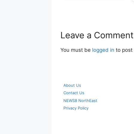
Leave a Comment
You must be
logged in
to post
About Us
Contact Us
NEWS8 NorthEast
Privacy Policy