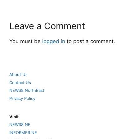
Leave a Comment
You must be
logged in
to post a comment.
About Us
Contact Us
NEWS8 NorthEast
Privacy Policy
Visit
NEWS8 NE
INFORMER NE