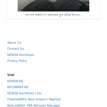
থাৰ পাৰ্ক কৰিবলৈ গৈ আইতাকক খুন্দা নাতিৰ! উত্তৰ…
About Us
Contact Us
NEWS8 NorthEast
Privacy Policy
Visit
NEWS8 NE
INFORMER NE
NEWS8 NorthEast I Hin
ChannelMAX: Best Amazon Repricer
RefundMAX: FBA Refunds Manager