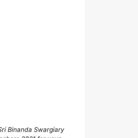
 Sri Binanda Swargiary