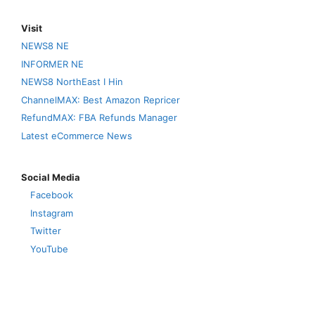
Visit
NEWS8 NE
INFORMER NE
NEWS8 NorthEast I Hin
ChannelMAX: Best Amazon Repricer
RefundMAX: FBA Refunds Manager
Latest eCommerce News
Social Media
Facebook
Instagram
Twitter
YouTube